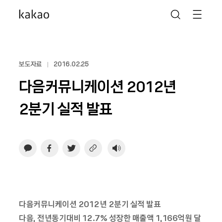
보도자료
2016.02.25
다음커뮤니케이션 2012년
2분기 실적 발표
다음커뮤니케이션 2012년 2분기 실적 발표
다음, 전년동기대비 12.7% 성장한 매출액 1,166억원 달