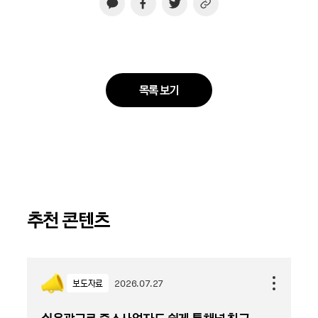
목록 보기
추천 콘텐츠
보도자료
2026.07.27