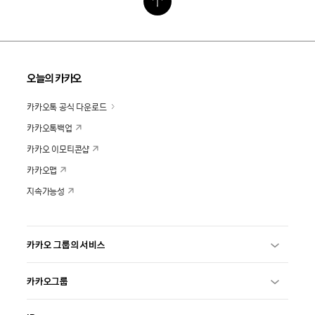
오늘의 카카오
카카오톡 공식 다운로드
카카오톡백업
카카오 이모티콘샵
카카오맵
지속가능성
카카오 그룹의 서비스
카카오그룹