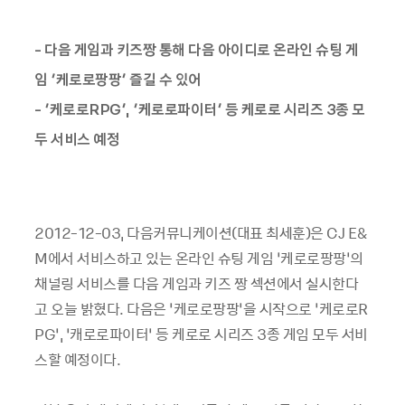
- 다음 게임과 키즈짱 통해 다음 아이디로 온라인 슈팅 게
임 ‘케로로팡팡’ 즐길 수 있어
- ‘케로로RPG’, ‘케로로파이터’ 등 케로로 시리즈 3종 모
두 서비스 예정
2012-12-03, 다음커뮤니케이션(대표 최세훈)은 CJ E&
M에서 서비스하고 있는 온라인 슈팅 게임 ‘케로로팡팡’의
채널링 서비스를 다음 게임과 키즈 짱 섹션에서 실시한다
고 오늘 밝혔다. 다음은 ‘케로로팡팡’을 시작으로 ‘케로로R
PG’, ‘캐로로파이터’ 등 케로로 시리즈 3종 게임 모두 서비
스할 예정이다.