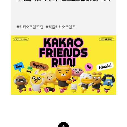
#카카오프렌즈 런
#리틀카카오프렌즈