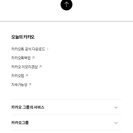
오늘의 카카오
카카오톡 공식 다운로드
카카오톡백업
카카오 이모티콘샵
카카오맵
지속가능성
카카오 그룹의 서비스
카카오그룹