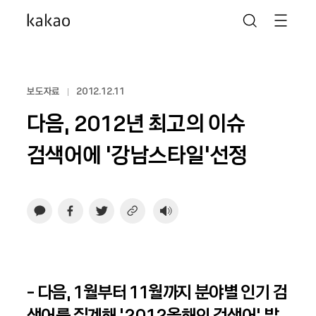
보도자료
2012.12.11
다음, 2012년 최고의 이슈
검색어에 ‘강남스타일’선정
- 다음, 1월부터 11월까지 분야별 인기 검
색어를 집계해 ‘2012올해의 검색어’ 발