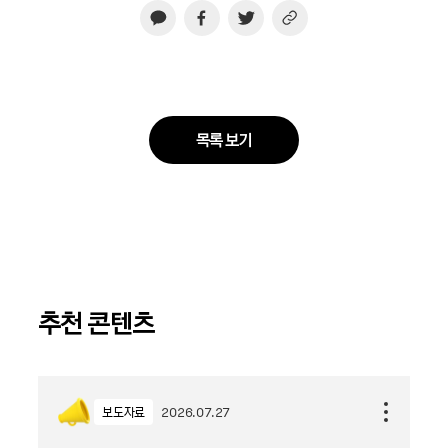
목록 보기
추천 콘텐츠
보도자료
2026.07.27