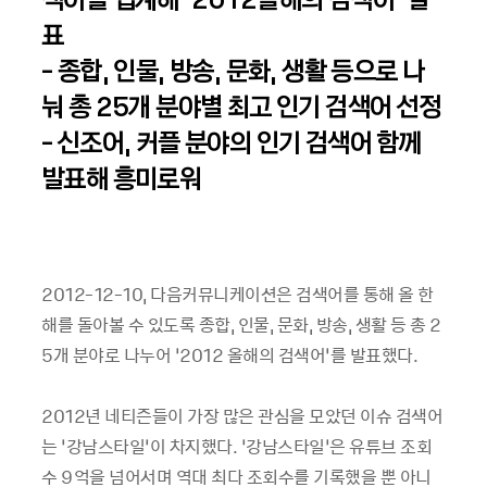
표
- 종합, 인물, 방송, 문화, 생활 등으로 나
눠 총 25개 분야별 최고 인기 검색어 선정
- 신조어, 커플 분야의 인기 검색어 함께
발표해 흥미로워
2012-12-10, 다음커뮤니케이션은 검색어를 통해 올 한
해를 돌아볼 수 있도록 종합, 인물, 문화, 방송, 생활 등 총 2
5개 분야로 나누어 ‘2012 올해의 검색어’를 발표했다.
2012년 네티즌들이 가장 많은 관심을 모았던 이슈 검색어
는 ‘강남스타일’이 차지했다. ‘강남스타일’은 유튜브 조회
수 9억을 넘어서며 역대 최다 조회수를 기록했을 뿐 아니