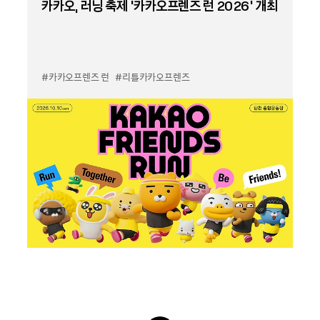
카카오, 러닝 축제 '카카오프렌즈 런 2026' 개최
#카카오프렌즈 런
#리틀카카오프렌즈