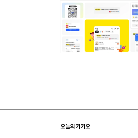
오늘의 카카오