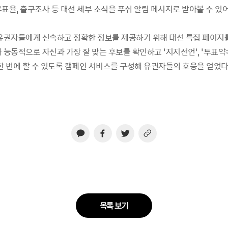
표율, 출구조사 등 대선 세부 소식을 푸쉬 알림 메시지로 받아볼 수 있
 유권자들에게 신속하고 정확한 정보를 제공하기 위해 대선 특집 페이지
 능동적으로 자신과 가장 잘 맞는 후보를 확인하고 ‘지지선언’, ‘투표약속
한 번에 할 수 있도록 캠페인 서비스를 구성해 유권자들의 호응을 얻었다
목록 보기