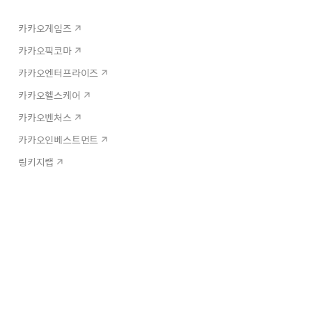
카카오게임즈
카카오픽코마
카카오엔터프라이즈
카카오헬스케어
카카오벤처스
카카오인베스트먼트
링키지랩