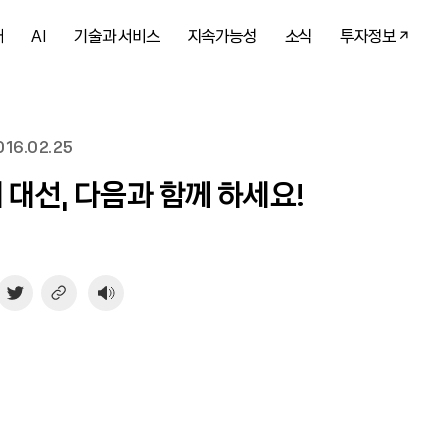
개
AI
기술과 서비스
지속가능성
소식
투자정보
16.02.25
대 대선, 다음과 함께 하세요!