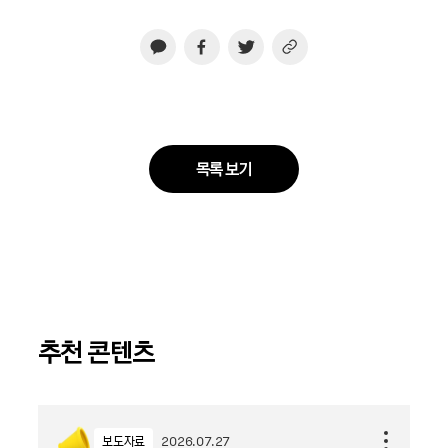
목록 보기
추천 콘텐츠
보도자료
2026.07.27