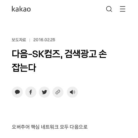
보도자료
2016.02.25
다음-SK컴즈, 검색광고 손
잡는다
오버추어 핵심 네트워크 모두 다음으로