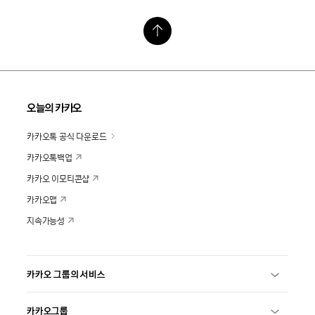
오늘의 카카오
카카오톡 공식 다운로드
카카오톡백업
카카오 이모티콘샵
카카오맵
지속가능성
카카오 그룹의 서비스
카카오그룹