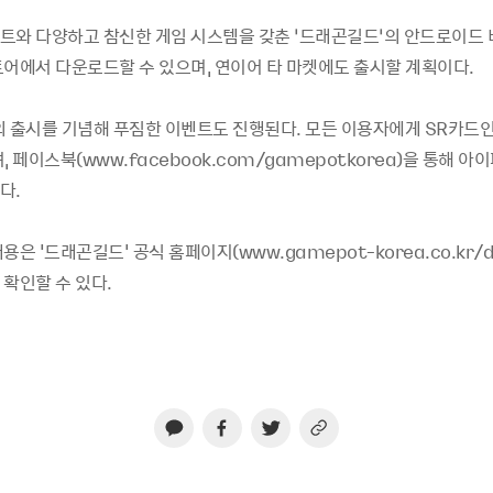
트와 다양하고 참신한 게임 시스템을 갖춘 ‘드래곤길드’의 안드로이드 
토어에서 다운로드할 수 있으며, 연이어 타 마켓에도 출시할 계획이다.
의 출시를 기념해 푸짐한 이벤트도 진행된다. 모든 이용자에게 SR카드인
, 페이스북(www.facebook.com/gamepotkorea)을 통해 아
다.
용은 '드래곤길드' 공식 홈페이지(www.gamepot-korea.co.kr/d
확인할 수 있다.