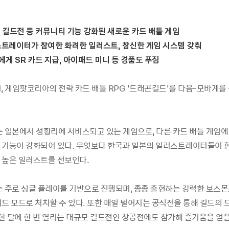
, 길드전 등 커뮤니티 기능 강화된 새로운 카드 배틀 게임
러스트레이터가 참여한 화려한 일러스트, 참신한 게임 시스템 갖춰
에게 SR 카드 지급, 아이패드 미니 등 경품도 푸짐
21, 게임팟코리아의 전략 카드 배틀 RPG ‘드래곤길드’를 다음-모바게를
는 일본에서 성황리에 서비스되고 있는 게임으로, 다른 카드 배틀 게임에
 기능이 강화되어 있다. 무엇보다 한국과 일본의 일러스트레이터들이 
 높은 일러스트를 선보인다.
는 주로 싱글 플레이를 기반으로 진행되며, 종종 출현하는 강력한 보스
이드 모드로 처치할 수 있다. 또한 매일 벌어지는 공식전을 통해 길드의 
 한 달에 한 번 열리는 대규모 길드전인 창공전에도 참가해 즐거움을 얻을