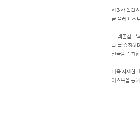
화려한 일러스
글 플레이 스
‘드래곤길드’
나’를 증정하며
선물을 증정한
더욱 자세한 내
이스북을 통해 