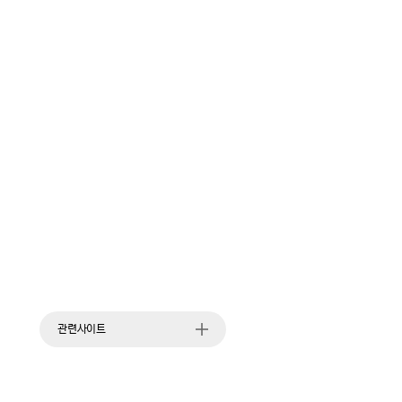
관련사이트