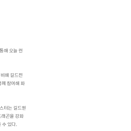
 통해 오늘 런
 비해 길드전
함께 참여해 화
몬스터는 길드원
드래곤을 강화
 수 있다.