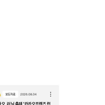
보도자료
2026.08.04
오, 러닝 축제 '카카오프렌즈 런