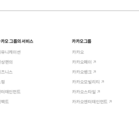
카카오 그룹의 서비스
카카오그룹
커뮤니케이션
카카오
일상편의
카카오페이
비즈니스
카카오뱅크
쇼핑
카카오모빌리티
엔터테인먼트
카카오스타일
임팩트
카카오엔터테인먼트