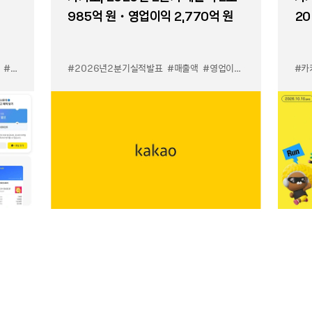
985억 원・영업이익 2,770억 원
20
#카톡 쉬운 광고
#카톡 우리채널 알리기
#2026년2분기실적발표
#매출액
#영업이익
#카