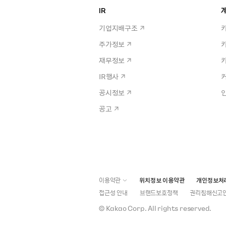
IR
계
기업지배구조
주가정보
재무정보
IR행사
공시정보
공고
이용약관
위치정보 이용약관
개인정보처
접근성 안내
브랜드보호정책
권리침해신고
©
Kakao Corp.
All rights reserved.