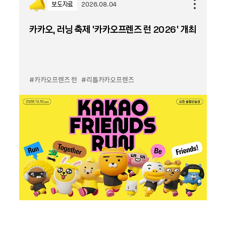
보도자료
2026.08.04
카카오, 러닝 축제 '카카오프렌즈 런 2026' 개최
#카카오프렌즈 런
#리틀카카오프렌즈