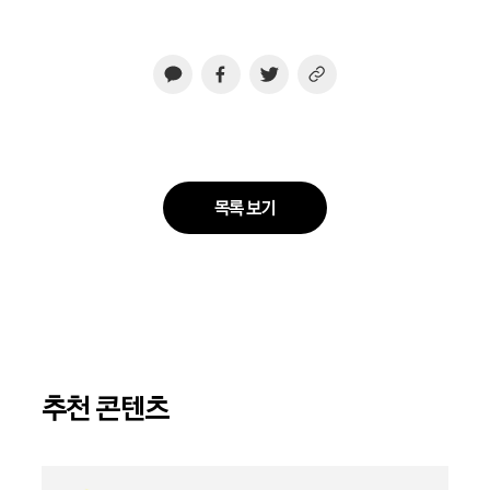
목록 보기
추천 콘텐츠