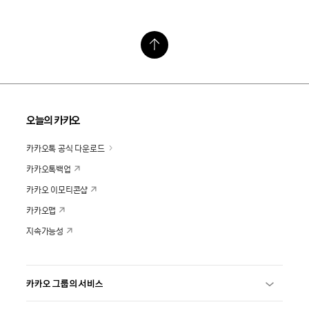
오늘의 카카오
카카오톡 공식 다운로드
카카오톡백업
카카오 이모티콘샵
카카오맵
지속가능성
카카오 그룹의 서비스