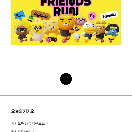
오늘의 카카오
카카오톡 공식 다운로드