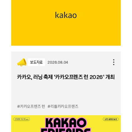
보도자료
2026.08.04
카카오, 러닝 축제 '카카오프렌즈 런 2026' 개최
#카카오프렌즈 런
#리틀카카오프렌즈