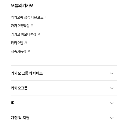
오늘의 카카오
카카오톡 공식 다운로드
카카오톡백업
카카오 이모티콘샵
카카오맵
지속가능성
카카오 그룹의 서비스
카카오그룹
IR
계정 및 지원