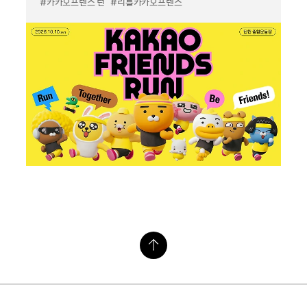
#카카오프렌즈 런
#리틀카카오프렌즈