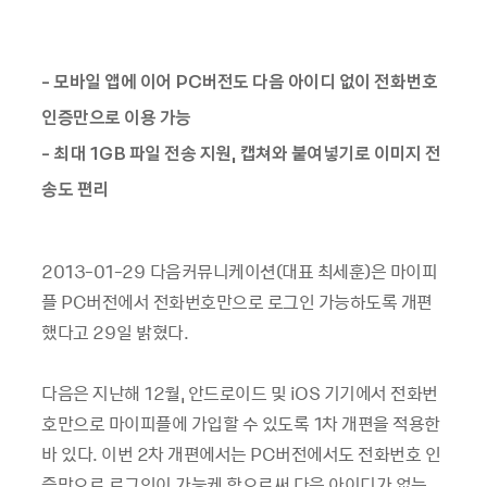
- 모바일 앱에 이어 PC버전도 다음 아이디 없이 전화번호
인증만으로 이용 가능
- 최대 1GB 파일 전송 지원, 캡쳐와 붙여넣기로 이미지 전
송도 편리
2013-01-29 다음커뮤니케이션(대표 최세훈)은 마이피
플 PC버전에서 전화번호만으로 로그인 가능하도록 개편
했다고 29일 밝혔다.
다음은 지난해 12월, 안드로이드 및 iOS 기기에서 전화번
호만으로 마이피플에 가입할 수 있도록 1차 개편을 적용한
바 있다. 이번 2차 개편에서는 PC버전에서도 전화번호 인
증만으로 로그인이 가능케 함으로써 다음 아이디가 없는