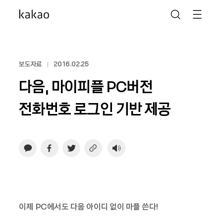
보도자료
2016.02.25
다음, 마이피플 PC버전
전화번호 로그인 기반 제공
이제 PC에서도 다음 아이디 없이 마플 쓴다!