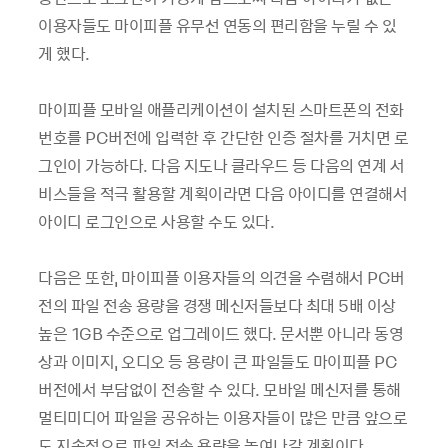
이용자들도 마이피플 유무선 연동의 편리함을 누릴 수 있
게 했다.
마이피플 모바일 애플리케이션이 설치된 스마트폰의 전화
번호를 PC버전에 입력한 후 간단한 인증 절차를 거치면 로
그인이 가능하다. 다음 지도나 클라우드 등 다음의 연계 서
비스들을 적극 활용할 계획이라면 다음 아이디를 연결해서
아이디 로그인으로 사용할 수도 있다.
다음은 또한, 마이피플 이용자들의 의견을 수렴해서 PC버
전의 파일 전송 용량을 경쟁 메신저들보다 최대 5배 이상
높은 1GB 수준으로 업그레이드 했다. 문서뿐 아니라 동영
상과 이미지, 오디오 등 용량이 큰 파일들도 마이피플 PC
버전에서 부담없이 전송할 수 있다. 모바일 메신저를 통해
멀티미디어 파일을 공유하는 이용자들이 많은 만큼 앞으로
도 지속적으로 파일 전송 용량을 높여나갈 계획이다.