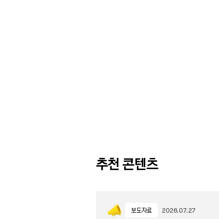
추천 콘텐츠
보도자료
2026.07.27