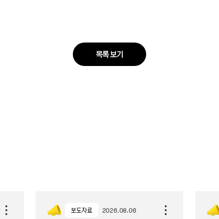
목록 보기
보도자료
2026.08.06