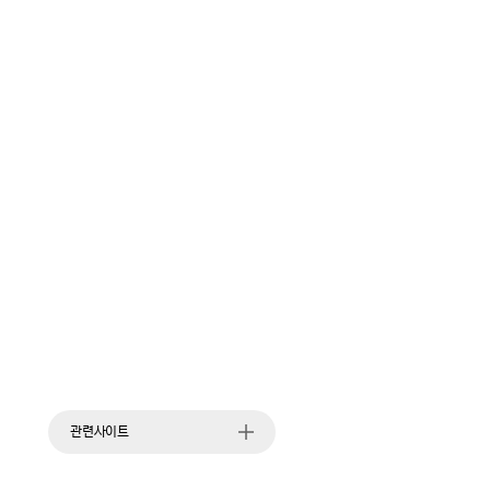
관련사이트