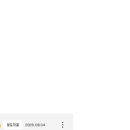
보도자료
2026.08.04