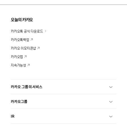
오늘의 카카오
카카오톡 공식 다운로드
카카오톡백업
카카오 이모티콘샵
카카오맵
지속가능성
카카오 그룹의 서비스
카카오그룹
IR