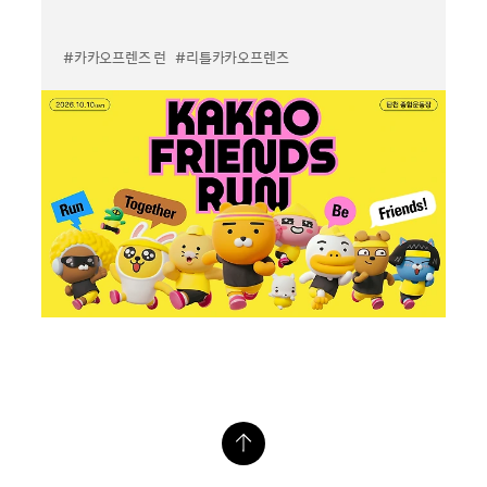
#카카오프렌즈 런
#리틀카카오프렌즈