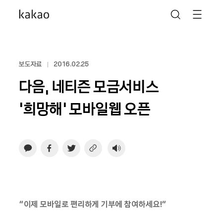
보도자료
2016.02.25
다음, 네티즌 모금서비스
‘희망해’ 모바일웹 오픈
“이제 모바일로 편리하게 기부에 참여하세요!”