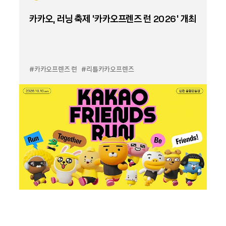
카카오, 러닝 축제 '카카오프렌즈 런 2026' 개최
#카카오프렌즈 런
#리틀카카오프렌즈