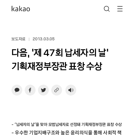
보도자료
2013.03.05
다음, ‘제 47회 납세자의 날’
기획재정부장관 표창 수상
- ‘납세자의 날’을 맞아 모범납세자로 선정돼 기획재정부장관 표창 수상
- 우수한 기업지배구조와 높은 윤리의식을 통해 사회적 책