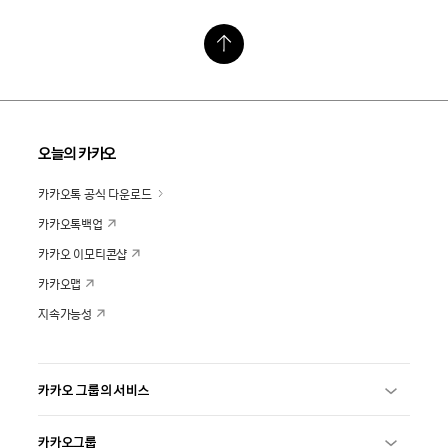
오늘의 카카오
카카오톡 공식 다운로드
카카오톡백업
카카오 이모티콘샵
카카오맵
지속가능성
카카오 그룹의 서비스
카카오그룹