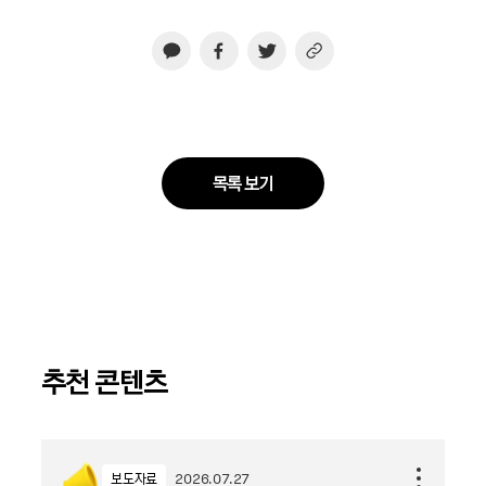
목록 보기
추천 콘텐츠
보도자료
2026.07.27