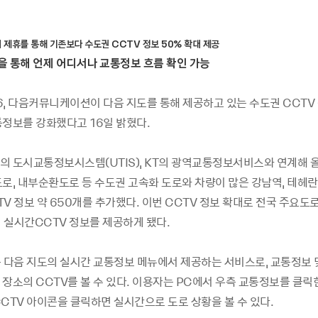
의 제휴를 통해 기존보다 수도권 CCTV 정보 50% 확대 제공
일을 통해 언제 어디서나 교통정보 흐름 확인 가능
16, 다음커뮤니케이션이 다음 지도를 통해 제공하고 있는 수도권 CCTV
통정보를 강화했다고 16일 밝혔다.
의 도시교통정보시스템(UTIS), KT의 광역교통정보서비스와 연계해 
도로, 내부순환도로 등 수도권 고속화 도로와 차량이 많은 강남역, 테헤란
V 정보 약 650개를 추가했다. 이번 CCTV 정보 확대로 전국 주요도
의 실시간CCTV 정보를 제공하게 됐다.
는 다음 지도의 실시간 교통정보 메뉴에서 제공하는 서비스로, 교통정보 
장소의 CCTV를 볼 수 있다. 이용자는 PC에서 우측 교통정보를 클릭
CTV 아이콘을 클릭하면 실시간으로 도로 상황을 볼 수 있다.