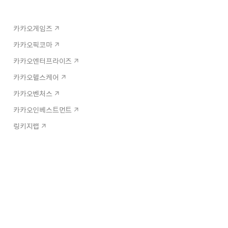
카카오게임즈
카카오픽코마
카카오엔터프라이즈
카카오헬스케어
카카오벤처스
카카오인베스트먼트
링키지랩