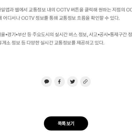
바일앱과 웹에서 교통정보 내의 CCTV 버튼을 클릭해 원하는 지점의 C
제 어디서나 CCTV 정보를 통해 교통정보 흐름을 확인할 수 있다.
울•경기•부산 등 주요도시의 실시간 버스 정보, 사고•공사•통제구간 정보
 휴게소 정보 등 다양한 실시간 교통정보를 제공하고 있다.
목록 보기