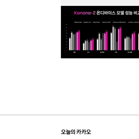
오늘의 카카오