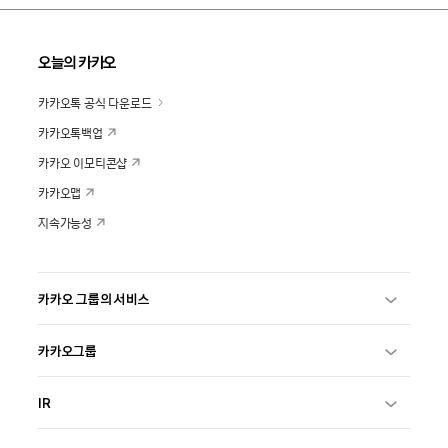
오늘의 카카오
카카오톡 공식 다운로드
카카오톡백업
카카오 이모티콘샵
카카오맵
지속가능성
카카오 그룹의 서비스
카카오그룹
IR