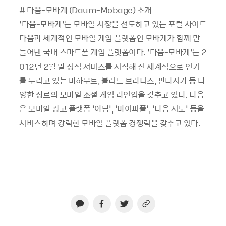
# 다음-모바게 (Daum-Mobage) 소개
‘다음-모바게’는 모바일 시장을 선도하고 있는 포털 사이트
다음과 세계적인 모바일 게임 플랫폼인 모바게가 함께 만
들어낸 국내 스마트폰 게임 플랫폼이다. ‘다음-모바게’는 2
012년 2월 말 정식 서비스를 시작해 전 세계적으로 인기
를 누리고 있는 바하무트, 블러드 브라더스, 판타지카 등 다
양한 장르의 모바일 소셜 게임 라인업을 갖추고 있다. 다음
은 모바일 광고 플랫폼 ‘아담’, ‘마이피플’, ‘다음 지도’ 등을
서비스하며 강력한 모바일 플랫폼 경쟁력을 갖추고 있다.