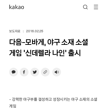
보도자료
2016.02.25
다음-모바게, 야구 소재 소셜
게임 ‘신데렐라 나인’ 출시
- 강력한 야구부를 결성하고 성장시키는 야구 소재의 소셜
게임