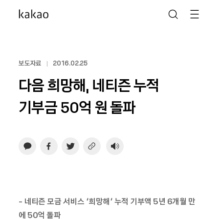
보도자료
2016.02.25
다음 희망해, 네티즌 누적
기부금 50억 원 돌파
- 네티즌 모금 서비스 ‘희망해’ 누적 기부액 5년 6개월 만
에 50억 돌파