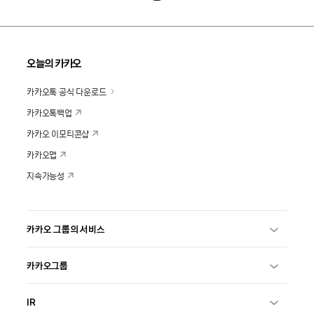
오늘의 카카오
카카오톡 공식 다운로드
카카오톡백업
카카오 이모티콘샵
카카오맵
지속가능성
카카오 그룹의 서비스
카카오그룹
IR