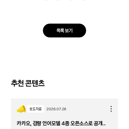
목록 보기
추천 콘텐츠
보도자료
2026.07.28
카카오, 경량 언어모델 4종 오픈소스로 공개...