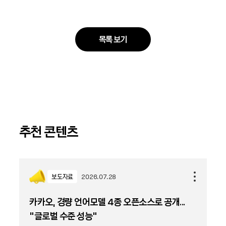
목록 보기
추천 콘텐츠
보도자료
2026.07.28
카카오, 경량 언어모델 4종 오픈소스로 공개...
“글로벌 수준 성능”