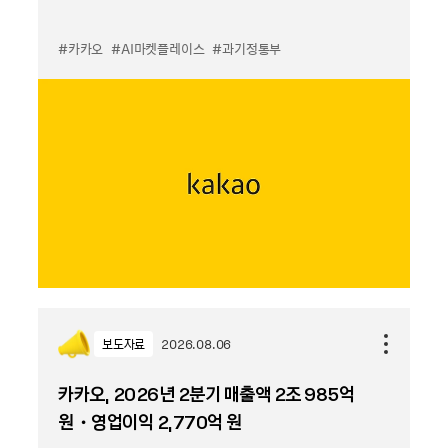
#카카오
#AI마켓플레이스
#과기정통부
보도자료
2026.08.06
카카오, 2026년 2분기 매출액 2조 985억
원・영업이익 2,770억 원