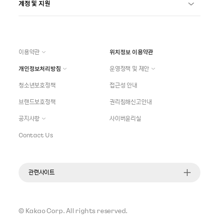
계정 및 지원
이용약관
위치정보 이용약관
개인정보처리방침
운영정책 및 제안
청소년보호정책
접근성 안내
브랜드보호정책
권리침해신고안내
공지사항
사이버윤리실
Contact Us
관련사이트
©
Kakao Corp.
All rights reserved.