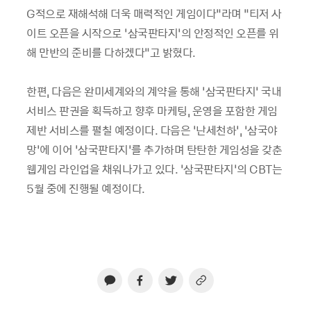
G적으로 재해석해 더욱 매력적인 게임이다”라며 “티저 사
이트 오픈을 시작으로 ‘삼국판타지’의 안정적인 오픈를 위
해 만반의 준비를 다하겠다”고 밝혔다.
한편, 다음은 완미세계와의 계약을 통해 ‘삼국판타지’ 국내
서비스 판권을 획득하고 향후 마케팅, 운영을 포함한 게임
제반 서비스를 펼칠 예정이다. 다음은 ‘난세천하’, ‘삼국야
망’에 이어 ‘삼국판타지’를 추가하며 탄탄한 게임성을 갖춘
웹게임 라인업을 채워나가고 있다. ‘삼국판타지’의 CBT는
5월 중에 진행될 예정이다.