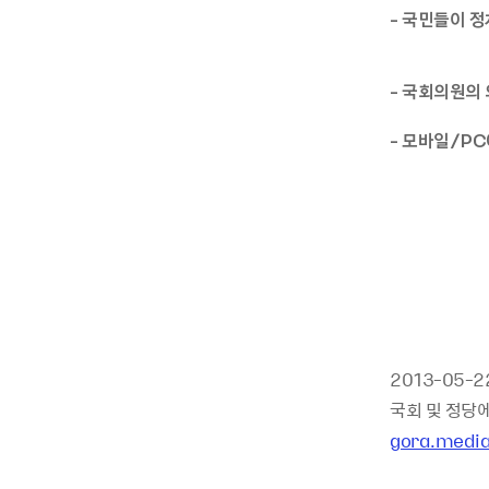
- 국민들이 정
- 국회의원의
- 모바일/PC
2013-05
국회 및 정당에
gora.medi