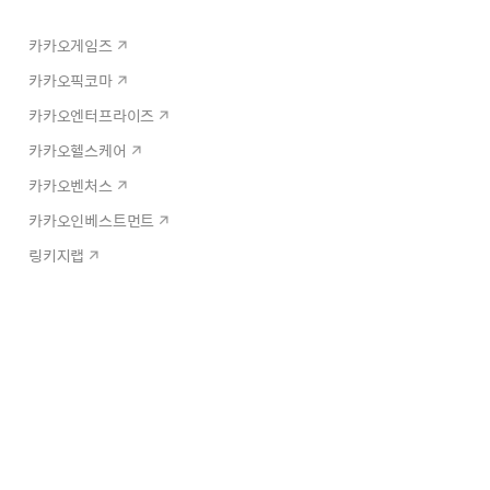
카카오게임즈
카카오픽코마
카카오엔터프라이즈
카카오헬스케어
카카오벤처스
카카오인베스트먼트
링키지랩