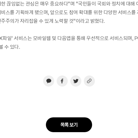
대한 끊임없는 관심은 매우 중요하다”며 “국민들이 국회와 정치에 대해
서비스를 기획하게 됐으며, 앞으로도 참여 확대를 위한 다양한 서비스를
민주주의가 자리잡을 수 있게 노력할 것”이라고 밝혔다.
 X파일’ 서비스는 모바일웹 및 다음앱을 통해 우선적으로 서비스되며, 
 수 있다.
목록 보기