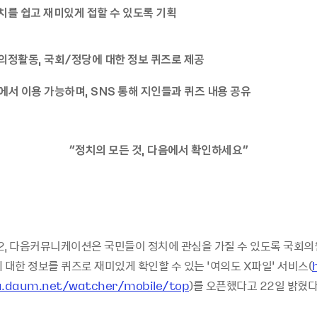
치를 쉽고 재미있게 접할 수 있도록 기획
 의정활동, 국회/정당에 대한 정보 퀴즈로 제공
에서 이용 가능하며, SNS 통해 지인들과 퀴즈 내용 공유
“정치의 모든 것, 다음에서 확인하세요”
-22, 다음커뮤니케이션은 국민들이 정치에 관심을 가질 수 있도록 국회의
 대한 정보를 퀴즈로 재미있게 확인할 수 있는 ‘여의도 X파일’ 서비스(
a.daum.net/watcher/mobile/top
)를 오픈했다고 22일 밝혔다