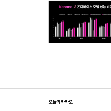
오늘의 카카오