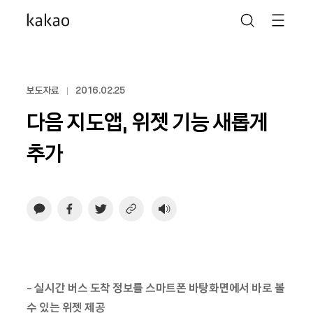
보도자료
2016.02.25
다음 지도앱, 위젯 기능 새롭게
추가
- 실시간 버스 도착 정보를 스마트폰 바탕화면에서 바로 볼
수 있는 위젯 제공