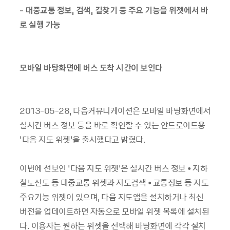
- 대중교통 정보, 검색, 길찾기 등 주요 기능을 위젯에서 바
로 실행 가능
모바일 바탕화면에 버스 도착 시간이 보인다
2013-05-28, 다음커뮤니케이션은 모바일 바탕화면에서
실시간 버스 정보 등을 바로 확인할 수 있는 안드로이드용
‘다음 지도 위젯’을 출시했다고 밝혔다.
이번에 선보인 ‘다음 지도 위젯’은 실시간 버스 정보 • 지하
철노선도 등 대중교통 위젯과 지도검색 • 교통정보 등 지도
주요기능 위젯이 있으며, 다음 지도앱을 설치하거나 최신
버전을 업데이트하면 자동으로 모바일 위젯 목록에 설치된
다. 이용자는 원하는 위젯을 선택해 바탕화면에 각각 설치