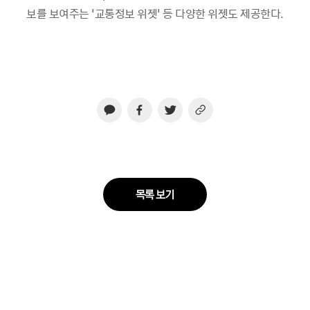
보를 보여주는 '교통정보 위젯' 등 다양한 위젯도 제공한다.
목록 보기