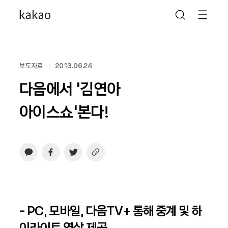
보도자료
2013.06.24
다음에서 ‘김연아
아이스쇼’본다!
- PC, 모바일, 다음TV+ 통해 중계 및 하
이라이트 영상 제공