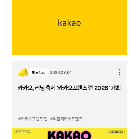
보도자료
2026.08.04
카카오, 러닝 축제 '카카오프렌즈 런 2026' 개최
#카카오프렌즈 런
#리틀카카오프렌즈