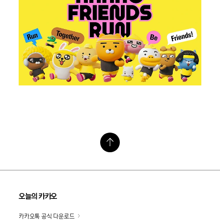
오늘의 카카오
카카오톡 공식 다운로드