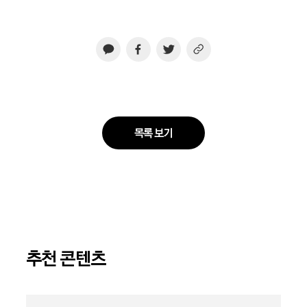
목록 보기
추천 콘텐츠