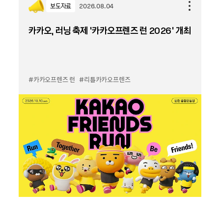
보도자료
2026.08.04
카카오, 러닝 축제 '카카오프렌즈 런 2026' 개최
#카카오프렌즈 런
#리틀카카오프렌즈