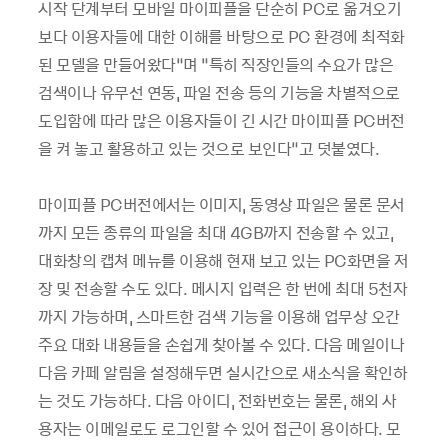
시작 단계부터 모바일 마이피플을 단순히 PC로 옮겨오기
보다 이용자들에 대한 이해를 바탕으로 PC 환경에 최적화
된 모델을 만들어왔다”며 “특히 직장인들의 수요가 많은
검색이나 유무선 연동, 파일 전송 등의 기능을 차별적으로
도입함에 따라 많은 이용자들이 긴 시간 마이피플 PC버전
을 켜 놓고 활용하고 있는 것으로 보인다”고 덧붙였다.
마이피플 PC버전에서는 이미지, 동영상 파일은 물론 문서
까지 모든 종류의 파일을 최대 4GB까지 전송할 수 있고,
대화창의 캡쳐 메뉴를 이용해 현재 보고 있는 PC화면을 저
장 및 전송할 수도 있다. 메시지 입력은 한 번에 최대 5천자
까지 가능하며, 스마트한 검색 기능을 이용해 업무상 오간
주요 대화 내용들을 손쉽게 찾아볼 수 있다. 다음 메일이나
다음 카페 알림을 설정해두면 실시간으로 새소식을 확인하
는 것도 가능하다. 다음 아이디, 전화번호는 물론, 해외 사
용자는 이메일로도 로그인할 수 있어 접근이 용이하다. 모