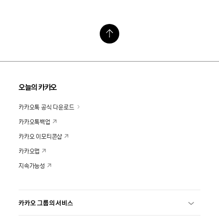
오늘의 카카오
카카오톡 공식 다운로드
카카오톡백업
카카오 이모티콘샵
카카오맵
지속가능성
카카오 그룹의 서비스