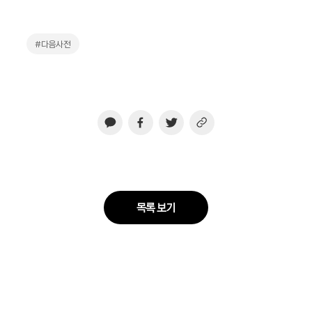
#다음사전
목록 보기