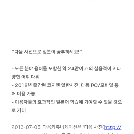
“다음 사전으로 일본어 공부하세요!”
- 모든 분야 용어를 포함한 약 24만여 개의 실용적이고 다
양한 어휘 다뤄
- 2012년 출간된 코지엔 일한사전, 다음 PC/모바일 통
해 이용 가능
- 이용자들의 효과적인 일본어 학습에 기여할 수 있을 것으
로 기대
2013-07-05, 다음커뮤니케이션은 ‘다음 사전(
http://