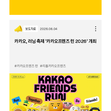
보도자료
2026.08.04
카카오, 러닝 축제 '카카오프렌즈 런 2026' 개최
#카카오프렌즈 런
#리틀카카오프렌즈