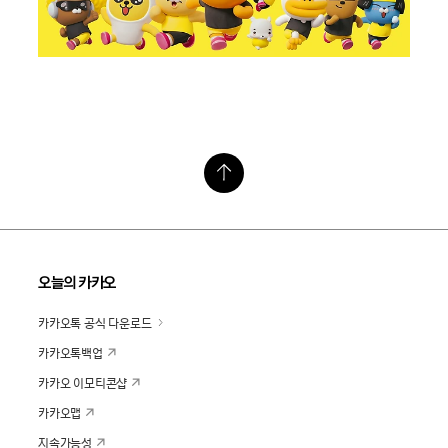
오늘의 카카오
카카오톡 공식 다운로드
카카오톡백업
카카오 이모티콘샵
카카오맵
지속가능성