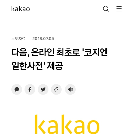
보도자료
2013.07.05
다음, 온라인 최초로 ‘코지엔
일한사전’ 제공