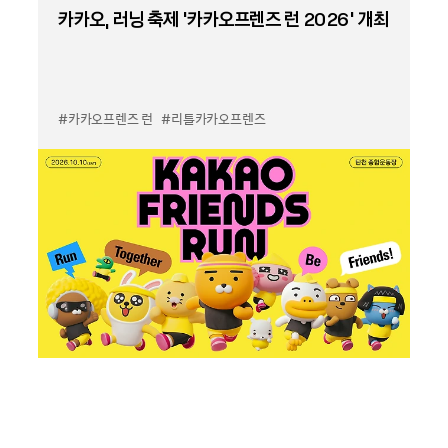
카카오, 러닝 축제 '카카오프렌즈 런 2026' 개최
#카카오프렌즈 런
#리틀카카오프렌즈