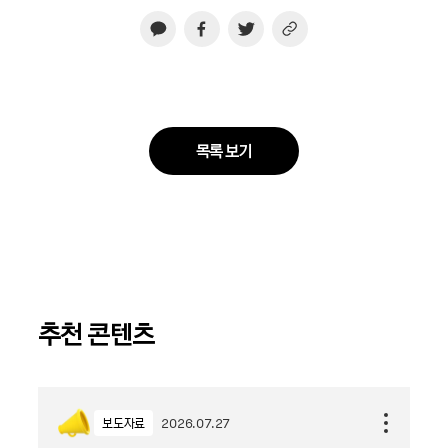
목록 보기
추천 콘텐츠
보도자료
2026.07.27