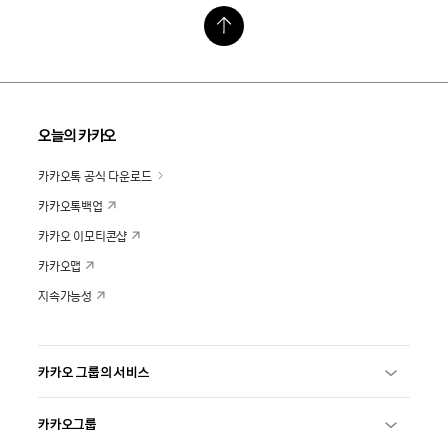
오늘의 카카오
카카오톡 공식 다운로드
카카오톡백업
카카오 이모티콘샵
카카오맵
지속가능성
카카오 그룹의 서비스
카카오그룹