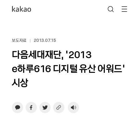
보도자료
2013.07.15
다음세대재단, ‘2013
e하루616 디지털 유산 어워드’
시상