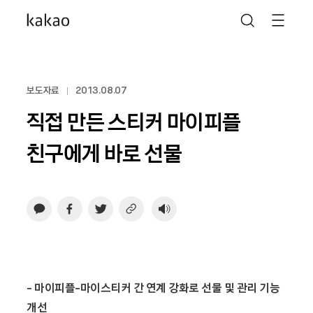
보도자료
2013.08.07
직접 만든 스티커 마이피플
친구에게 바로 선물
- 마이피플-마이스티커 간 연계 강화로 선물 및 관리 기능
개선