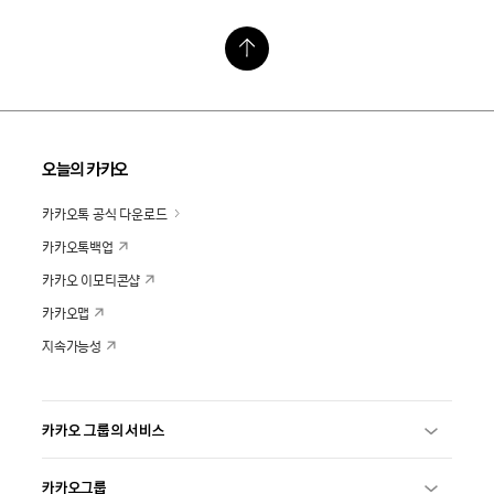
오늘의 카카오
카카오톡 공식 다운로드
카카오톡백업
카카오 이모티콘샵
카카오맵
지속가능성
카카오 그룹의 서비스
카카오그룹