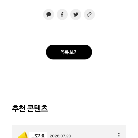
목록 보기
추천 콘텐츠
보도자료
2026.07.28