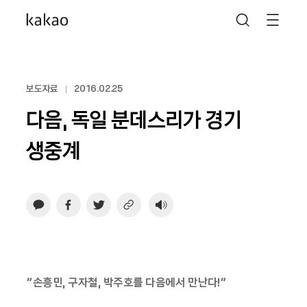
보도자료
2016.02.25
다음, 독일 분데스리가 경기
생중계
“손흥민, 구자철, 박주호를 다음에서 만난다!”