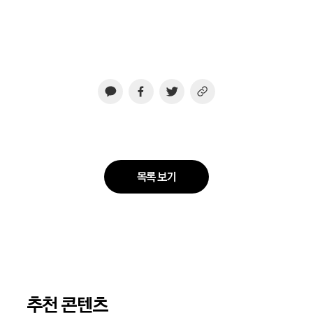
목록 보기
추천 콘텐츠