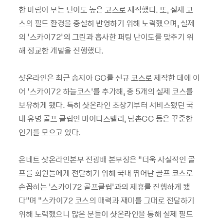
한 바람이 부는 난이도 높은 코스로 제작했다. 또, 실제 코
스의 필드 환경을 충실히 반영하기 위해 노력했으며, 실제
의 ‘스카이72’의 그린과 흡사한 퍼팅 난이도를 맞추기 위
해 정교한 개발을 진행했다.
샷온라인은 최근 송지아 GC를 신규 코스로 제작한 데에 이
어 ‘스카이72 하늘코스’를 추가해, 총 5개의 실제 코스를
보유하게 됐다. 특히 샷온라인 초창기부터 서비스됐던 국
내 유명 골프 클럽인 마이다스밸리, 남촌CC 등은 꾸준한
인기를 모으고 있다.
온네트 샷온라인본부 전광배 본부장은 “더욱 사실적인 골
프를 회원들에게 전달하기 위해 국내 뛰어난 골프 코스로
손꼽히는 ‘스카이72 골프클럽’과의 제휴를 진행하게 됐
다”며 “스카이72 코스의 매력과 재미를 그대로 전달하기
위해 노력했으니 많은 분들이 샷온라인을 통해 실제 필드