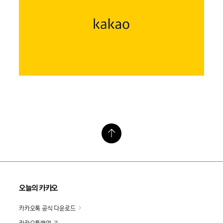
오늘의 카카오
카카오톡 공식 다운로드