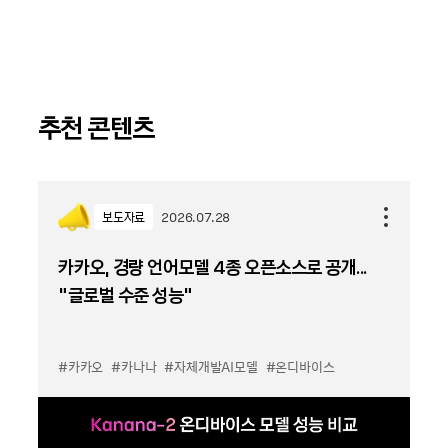
추천 콘텐츠
보도자료
2026.07.28
카카오, 경량 언어모델 4종 오픈소스로 공개...
“글로벌 수준 성능”
#카카오
#카나나
#자체개발AI모델
#온디바이스