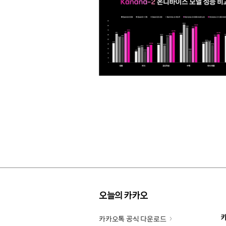
오늘의 카카오
카카오톡 공식 다운로드