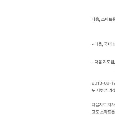
다음, 스마트
- 다음, 국내
- 다음 지도앱
2013-08-
도 지하철 위젯
다음지도 지하
고도 스마트폰