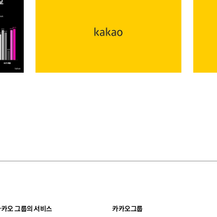
카카오 그룹의 서비스
카카오그룹