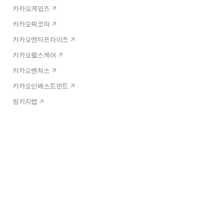
카카오게임즈
카카오픽코마
카카오엔터프라이즈
카카오헬스케어
카카오벤처스
카카오인베스트먼트
링키지랩