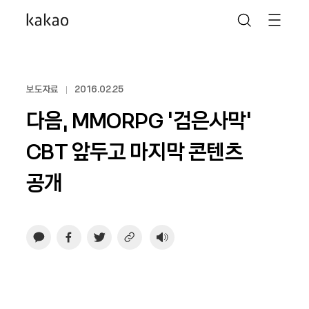
보도자료
2016.02.25
다음, MMORPG ‘검은사막’
CBT 앞두고 마지막 콘텐츠
공개