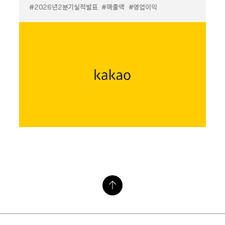
#2026년2분기실적발표
#매출액
#영업이익