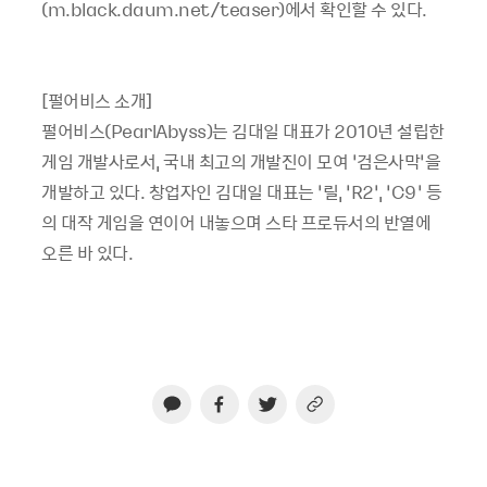
(m.black.daum.net/teaser)에서 확인할 수 있다.
[펄어비스 소개]
펄어비스(PearlAbyss)는 김대일 대표가 2010년 설립한
게임 개발사로서, 국내 최고의 개발진이 모여 ‘검은사막’을
개발하고 있다. 창업자인 김대일 대표는 ‘릴, ‘R2’, ‘C9’ 등
의 대작 게임을 연이어 내놓으며 스타 프로듀서의 반열에
오른 바 있다.