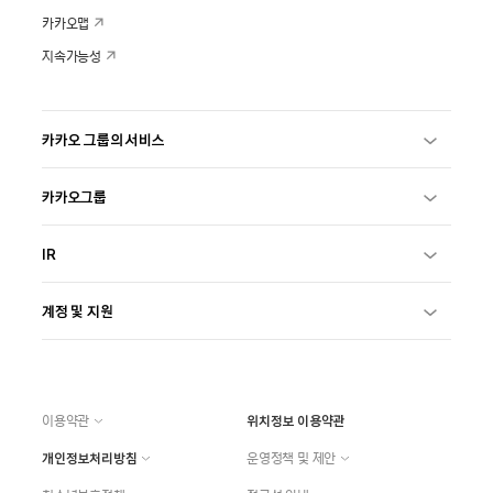
카카오맵
지속가능성
카카오 그룹의 서비스
카카오그룹
IR
계정 및 지원
이용약관
위치정보 이용약관
개인정보처리방침
운영정책 및 제안