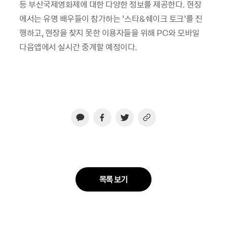
등 부산국제영화제에 대한 다양한 정보를 제공한다. 현장
에서는 유명 배우들이 참가하는 ‘스타&쉐이크 토크’를 진
행하고, 현장을 찾지 못한 이용자들을 위해 PC와 모바일
다음앱에서 실시간 중계할 예정이다.
목록 보기