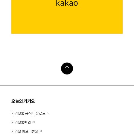
오늘의 카카오
카카오톡 공식 다운로드
카카오톡백업
카카오 이모티콘샵