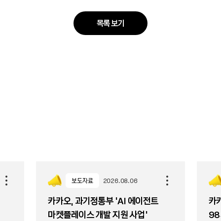
목록 보기
보도자료
2026.08.06
카카오, 과기정통부 ‘AI 에이전트
카카
마켓플레이스 개발 지원 사업’
98