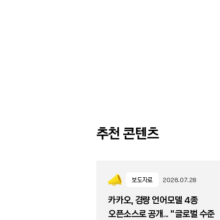
추천 콘텐츠
보도자료
2026.07.28
카카오, 경량 언어모델 4종
오픈소스로 공개... “글로벌 수준