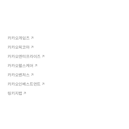
카카오게임즈
카카오픽코마
카카오엔터프라이즈
카카오헬스케어
카카오벤처스
카카오인베스트먼트
링키지랩