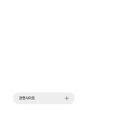
관련사이트