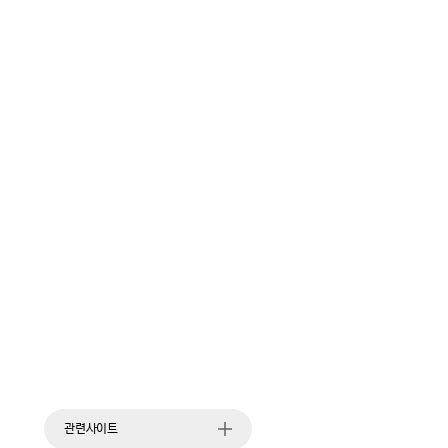
관련사이트