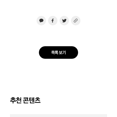
목록 보기
추천 콘텐츠