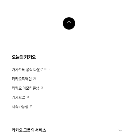
오늘의 카카오
카카오톡 공식 다운로드
카카오톡백업
카카오 이모티콘샵
카카오맵
지속가능성
카카오 그룹의 서비스