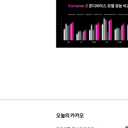
오늘의 카카오