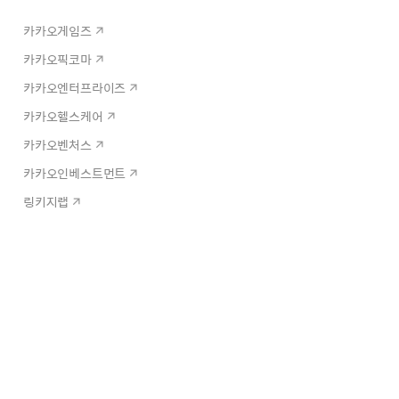
카카오게임즈
카카오픽코마
카카오엔터프라이즈
카카오헬스케어
카카오벤처스
카카오인베스트먼트
링키지랩