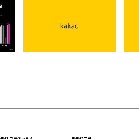
카카오 그룹의 서비스
카카오그룹