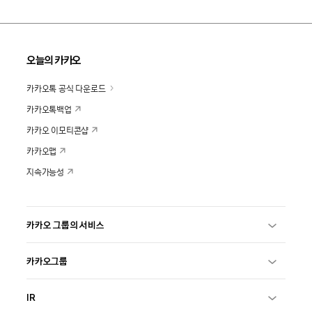
오늘의 카카오
카카오톡 공식 다운로드
카카오톡백업
카카오 이모티콘샵
카카오맵
지속가능성
카카오 그룹의 서비스
카카오그룹
IR