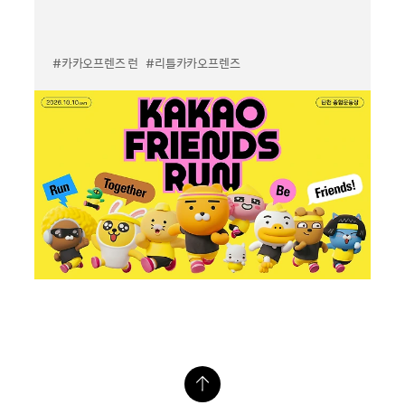
#카카오프렌즈 런
#리틀카카오프렌즈