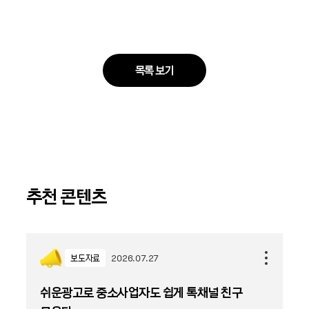
목록 보기
추천 콘텐츠
보도자료
2026.07.27
쉬운광고로 중소사업자도 쉽게 톡채널 친구