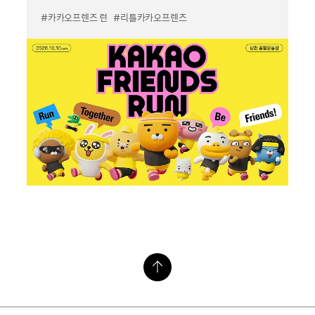
#카카오프렌즈 런
#리틀카카오프렌즈