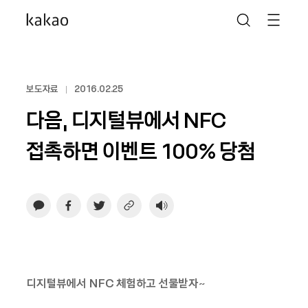
보도자료
2016.02.25
다음, 디지털뷰에서 NFC
접촉하면 이벤트 100% 당첨
디지털뷰에서 NFC 체험하고 선물받자~