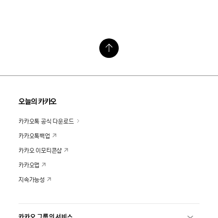
오늘의 카카오
카카오톡 공식 다운로드
카카오톡백업
카카오 이모티콘샵
카카오맵
지속가능성
카카오 그룹의 서비스