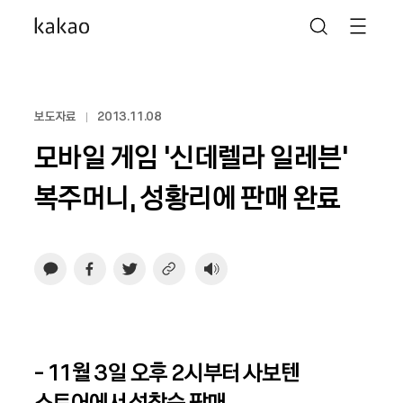
보도자료
2013.11.08
모바일 게임 ‘신데렐라 일레븐’
복주머니, 성황리에 판매 완료
- 11월 3일 오후 2시부터 사보텐
스토어에서 선착순 판매