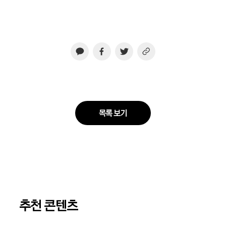
목록 보기
추천 콘텐츠