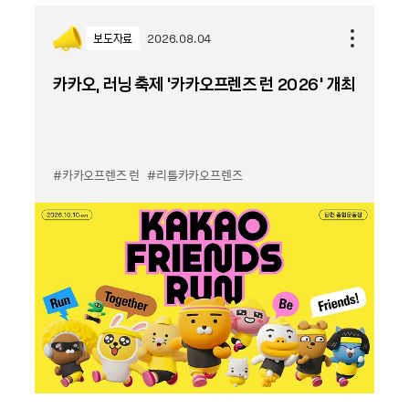
보도자료
2026.08.04
카카오, 러닝 축제 '카카오프렌즈 런 2026' 개최
#카카오프렌즈 런
#리틀카카오프렌즈