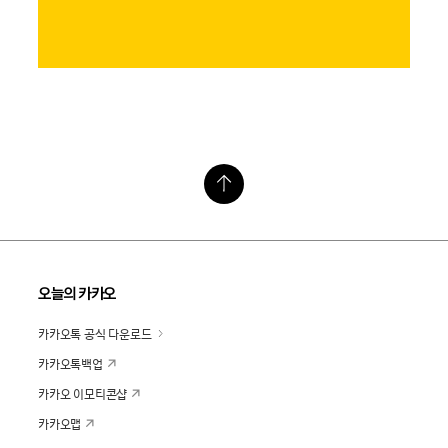
오늘의 카카오
카카오톡 공식 다운로드
카카오톡백업
카카오 이모티콘샵
카카오맵