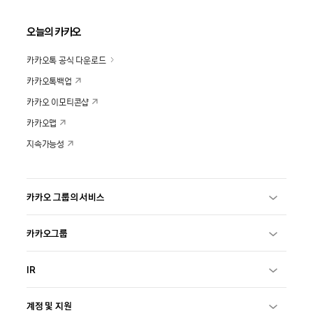
오늘의 카카오
카카오톡 공식 다운로드
카카오톡백업
카카오 이모티콘샵
카카오맵
지속가능성
카카오 그룹의 서비스
카카오그룹
IR
계정 및 지원