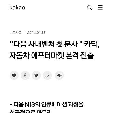
보도자료
2014.01.13
"다음 사내벤처 첫 분사 " 카닥,
자동차 애프터마켓 본격 진출
- 다음 NIS의 인큐베이션 과정을
성공적으로 마무리