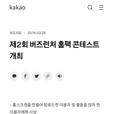
보도자료
2016.02.25
제2회 버즈런처 홈팩 콘테스트
개최
-
홈스크린을 만들어 업로드한 이용자 및 활동을 많이 한
이용자에게 시상