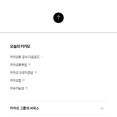
오늘의 카카오
카카오톡 공식 다운로드
카카오톡백업
카카오 이모티콘샵
카카오맵
지속가능성
카카오 그룹의 서비스