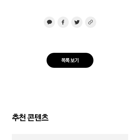
목록 보기
추천 콘텐츠