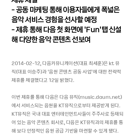
- 공동 마케팅 통해 이용자들에게 폭넓은
음악 서비스 경험을 선사할 예정
- 제휴 통해 다음 첫 화면에 ‘Fun’탭 신설
해 다양한 음악 콘텐츠 선보여
2014-02-12, 다음커뮤니케이션(대표 최세훈)은 kt 뮤
직(대표 이승주)과 ‘음원 콘텐츠 공동 사업’에 대한 전략적
제휴를 체결했다고 12일 밝혔다.
이번 제휴를 통해 다음은 다음 뮤직(music.daum.net)
에서 서비스되는 음원을 KT뮤직으로부터 제공받게 된다.
KT뮤직은 국내 대표 엔터테인먼트사들이 주주사로 등재되
어 있는 음악 콘텐츠 회사로, 다음은 KT뮤직과의 제휴를 통
해 보다 안정적인 음원 공급 기반을 마련할 수 있게 됐다.