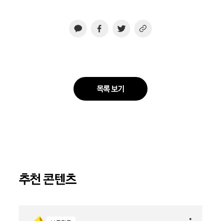
목록 보기
추천 콘텐츠