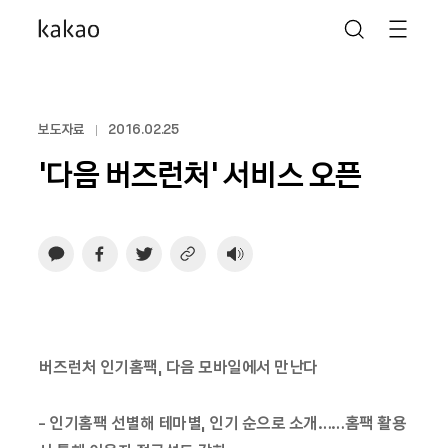
보도자료
2016.02.25
‘다음 버즈런처’ 서비스 오픈
버즈런처 인기홈팩, 다음 모바일에서 만난다
- 인기홈팩 선별해 테마별, 인기 순으로 소개……홈팩 활용