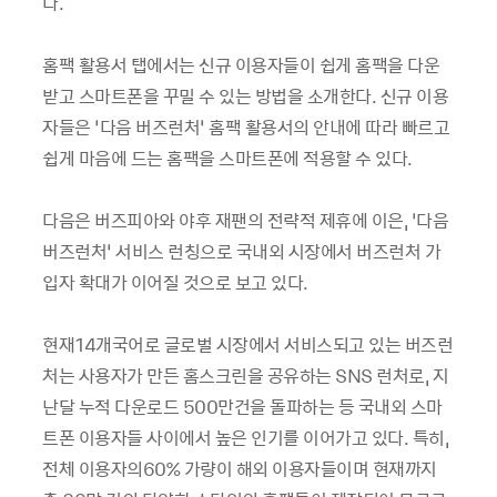
다.
홈팩 활용서 탭에서는 신규 이용자들이 쉽게 홈팩을 다운
받고 스마트폰을 꾸밀 수 있는 방법을 소개한다. 신규 이용
자들은 ‘다음 버즈런처’ 홈팩 활용서의 안내에 따라 빠르고
쉽게 마음에 드는 홈팩을 스마트폰에 적용할 수 있다.
다음은 버즈피아와 야후 재팬의 전략적 제휴에 이은, ‘다음
버즈런처’ 서비스 런칭으로 국내외 시장에서 버즈런처 가
입자 확대가 이어질 것으로 보고 있다.
현재14개국어로 글로벌 시장에서 서비스되고 있는 버즈런
처는 사용자가 만든 홈스크린을 공유하는 SNS 런처로, 지
난달 누적 다운로드 500만건을 돌파하는 등 국내외 스마
트폰 이용자들 사이에서 높은 인기를 이어가고 있다. 특히,
전체 이용자의60% 가량이 해외 이용자들이며 현재까지