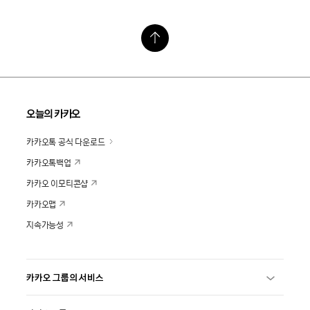
오늘의 카카오
카카오톡 공식 다운로드
카카오톡백업
카카오 이모티콘샵
카카오맵
지속가능성
카카오 그룹의 서비스