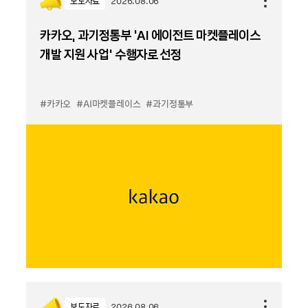
보도자료
2026.08.06
카카오, 과기정통부 ‘AI 에이전트 마켓플레이스
개발 지원 사업’ 수행자로 선정
#카카오
#AI마켓플레이스
#과기정통부
보도자료
2026.08.06