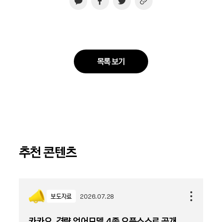
목록 보기
추천 콘텐츠
보도자료
2026.07.28
카카오, 경량 언어모델 4종 오픈소스로 공개...