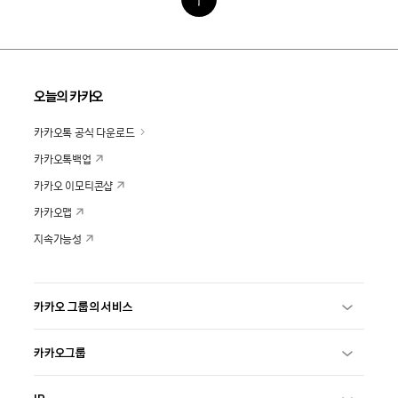
오늘의 카카오
카카오톡 공식 다운로드
카카오톡백업
카카오 이모티콘샵
카카오맵
지속가능성
카카오 그룹의 서비스
카카오그룹