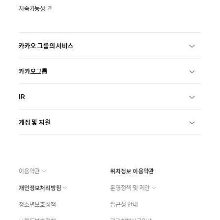
지속가능성
카카오 그룹의 서비스
카카오그룹
IR
계정 및 지원
이용약관
위치정보 이용약관
개인정보처리방침
운영정책 및 제안
청소년보호정책
접근성 안내