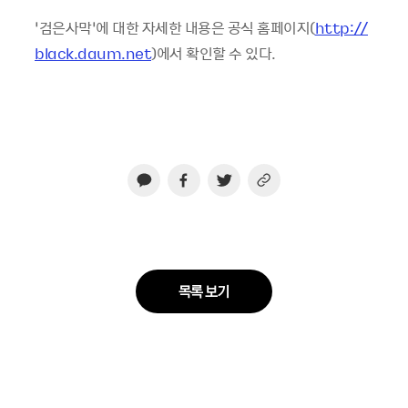
‘검은사막’에 대한 자세한 내용은 공식 홈페이지(
http://
black.daum.net
)에서 확인할 수 있다.
목록 보기