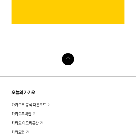
오늘의 카카오
카카오톡 공식 다운로드
카카오톡백업
카카오 이모티콘샵
카카오맵