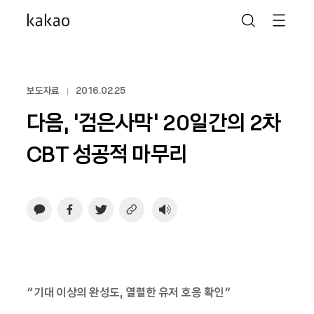
보도자료
2016.02.25
다음, ‘검은사막’ 20일간의 2차
CBT 성공적 마무리
“기대 이상의 완성도, 열렬한 유저 호응 확인”