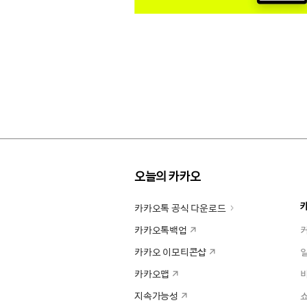
오늘의 카카오
카카오톡 공식 다운로드
카카오톡백업
카카오 이모티콘샵
카카오맵
지속가능성