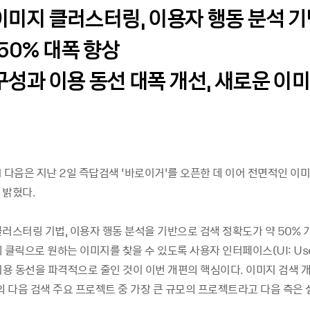
 이미지 클러스터링, 이용자 행동 분석 기
50% 대폭 향상
 구성과 이용 동선 대폭 개선, 새로운 이
11 다음은 지난 2일 즉답검색 ‘바로이거’를 오픈한 데 이어 전면적인 이
 밝혔다.
러스터링 기법, 이용자 행동 분석을 기반으로 검색 정확도가 약 50% 
 클릭으로 원하는 이미지를 찾을 수 있도록 사용자 인터페이스(UI: User
이용 동선을 파격적으로 줄인 것이 이번 개편의 핵심이다. 이미지 검색 
의 다음 검색 주요 프로젝트 중 가장 큰 규모의 프로젝트라고 다음 측은 