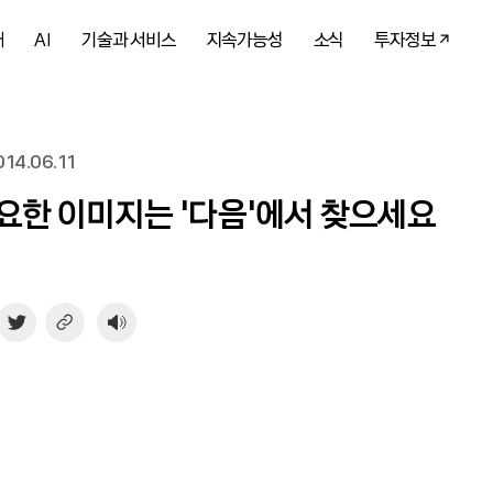
개
AI
기술과 서비스
지속가능성
소식
투자정보
14.06.11
요한 이미지는 ‘다음’에서 찾으세요