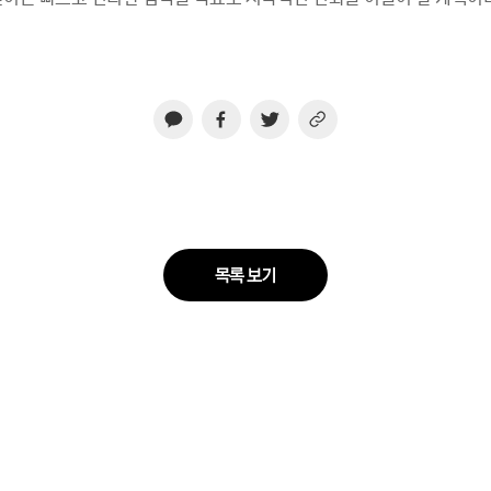
목록 보기