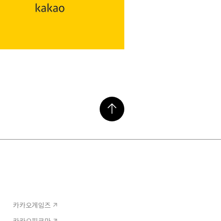
카카오게임즈
카카오픽코마