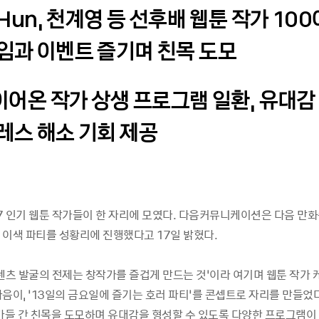
 Hun, 천계영 등 선후배 웹툰 작가 10
임과 이벤트 즐기며 친목 도모
 이어온 작가 상생 프로그램 일환, 유대감
레스 해소 기회 제공
17 인기 웹툰 작가들이 한 자리에 모였다. 다음커뮤니케이션은 다음 만
 이색 파티를 성황리에 진행했다고 17일 밝혔다.
콘텐츠 발굴의 전제는 창작가를 즐겁게 만드는 것’이라 여기며 웹툰 작가
음이, ‘13일의 금요일에 즐기는 호러 파티’를 콘셉트로 자리를 만들었
작가들 간 친목을 도모하며 유대감을 형성할 수 있도록 다양한 프로그램이