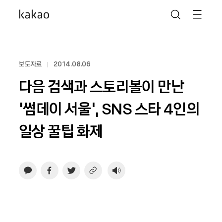
보도자료
2014.08.06
다음 검색과 스토리볼이 만난
'썸데이 서울', SNS 스타 4인의
일상 꿀팁 화제