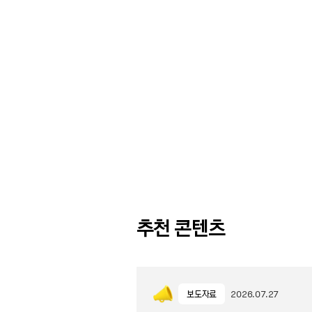
추천 콘텐츠
보도자료
2026.07.27