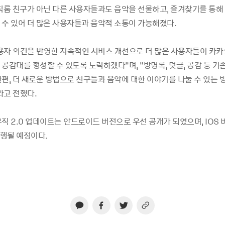
뮤직룸 친구가 아닌 다른 사용자들과도 음악을 선물하고, 즐겨찾기를 통해
 수 있어 더 많은 사용자들과 음악적 소통이 가능해졌다.
용자 의견을 반영한 지속적인 서비스 개선으로 더 많은 사용자들이 카
공감대를 형성할 수 있도록 노력하겠다”며, “방명록, 덧글, 공감 등 기
편, 더 새로운 방법으로 친구들과 음악에 대한 이야기를 나눌 수 있는 
라고 전했다.
직 2.0 업데이트는 안드로이드 버전으로 우선 공개가 되였으며, IOS
행될 예정이다.