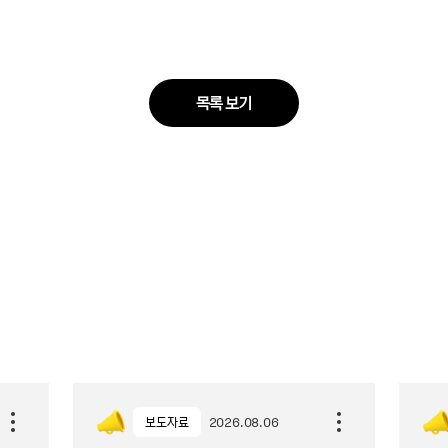
목록 보기
보도자료
2026.08.06