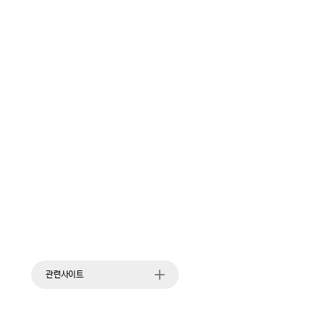
관련사이트