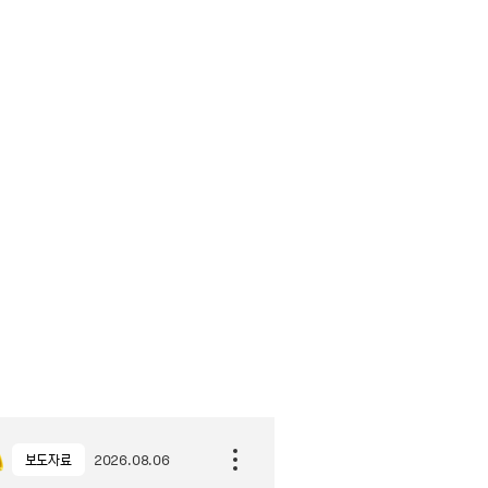
보도자료
2026.08.06