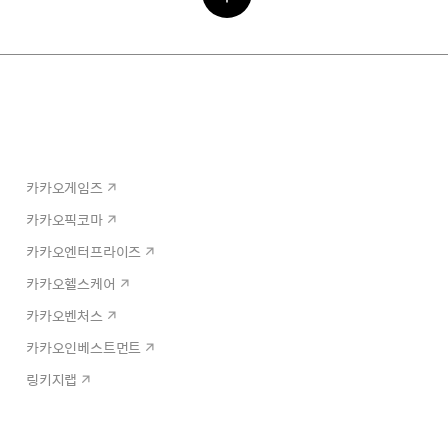
카카오게임즈
카카오픽코마
카카오엔터프라이즈
카카오헬스케어
카카오벤처스
카카오인베스트먼트
링키지랩