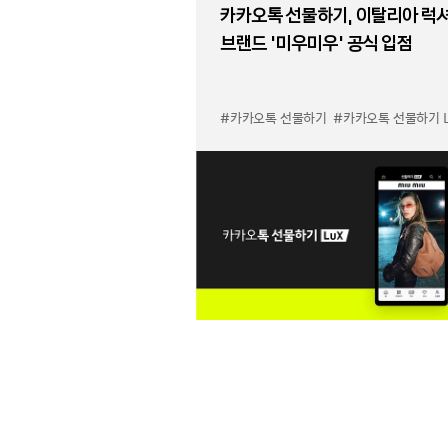
카카오톡 선물하기, 이탈리아 럭
브랜드 '미우미우' 공식 입점
#카카오톡 선물하기
#카카오톡 선물하기 LuX 미우미우 