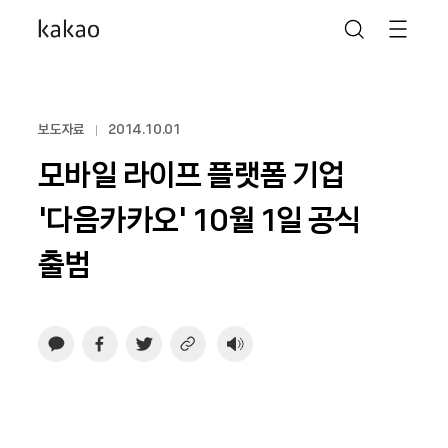
보도자료
2014.10.01
모바일 라이프 플랫폼 기업
‘다음카카오’ 10월 1일 공식
출범