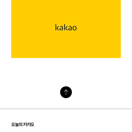
오늘의 카카오