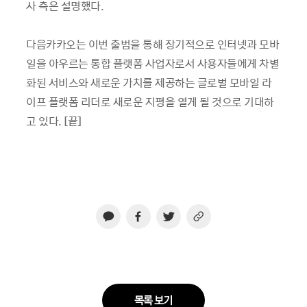
사 측은 설명했다.
다음카카오는 이번 출범을 통해 장기적으로 인터넷과 모바
일을 아우르는 통합 플랫폼 사업자로서 사용자들에게 차별
화된 서비스와 새로운 가치를 제공하는 글로벌 모바일 라
이프 플랫폼 리더로 새로운 지평을 열게 될 것으로 기대하
고 있다. [끝]
목록 보기