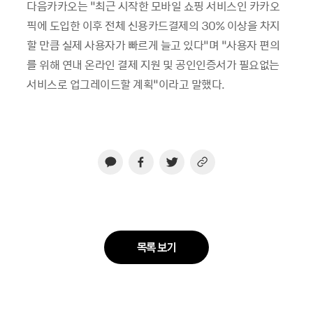
다음카카오는 “최근 시작한 모바일 쇼핑 서비스인 카카오
픽에 도입한 이후 전체 신용카드결제의
30%
이상을 차지
할 만큼 실제 사용자가 빠르게 늘고 있다”며 “사용자 편의
를 위해 연내 온라인 결제 지원 및 공인인증서가 필요없는
서비스로 업그레이드할 계획”이라고 말했다
.
목록 보기