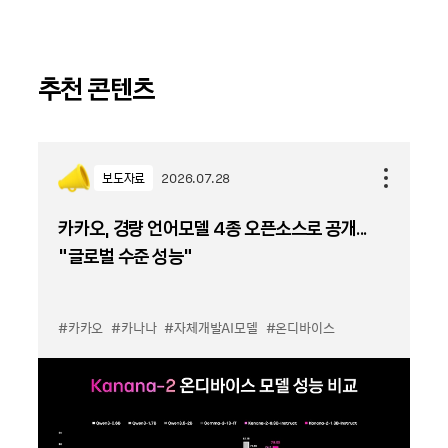
추천 콘텐츠
보도자료
2026.07.28
카카오, 경량 언어모델 4종 오픈소스로 공개...
“글로벌 수준 성능”
#카카오
#카나나
#자체개발AI모델
#온디바이스