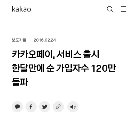
보도자료
2016.02.24
카카오페이, 서비스 출시
한달만에 순 가입자수 120만
돌파