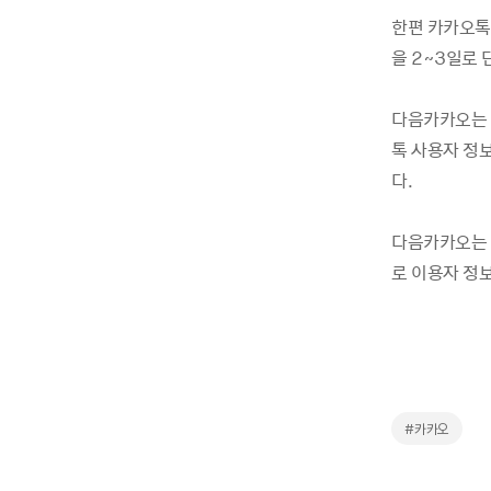
한편 카카오톡
을 2~3일로
다음카카오는 
톡 사용자 정
다.
다음카카오는 
로 이용자 정
#카카오