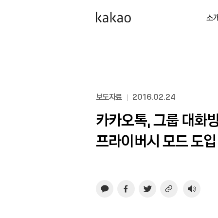
소
보도자료
2016.02.24
카카오톡, 그룹 대화
프라이버시 모드 도입