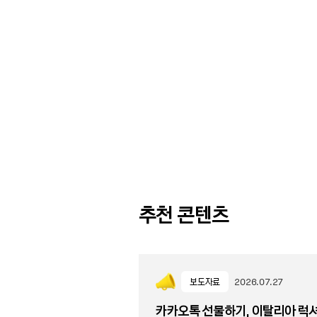
추천 콘텐츠
보도자료
2026.07.27
카카오톡 선물하기, 이탈리아 럭