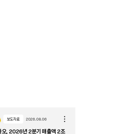
보도자료
2026.08.06
오, 2026년 2분기 매출액 2조