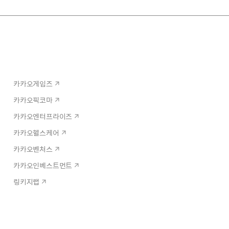
카카오게임즈
카카오픽코마
카카오엔터프라이즈
카카오헬스케어
카카오벤처스
카카오인베스트먼트
링키지랩