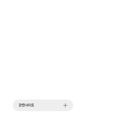
관련사이트