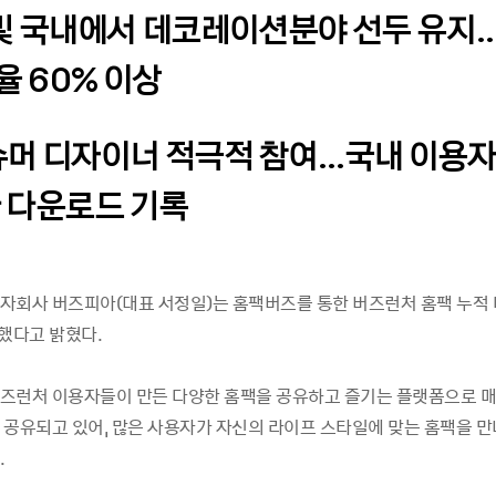
 및 국내에서 데코레이션분야 선두 유지
율 60% 이상
슈머 디자이너 적극적 참여…국내 이용자
다 다운로드 기록
자회사 버즈피아(대표 서정일)는 홈팩버즈를 통한 버즈런처 홈팩 누적
파했다고 밝혔다.
즈런처 이용자들이 만든 다양한 홈팩을 공유하고 즐기는 플랫폼으로 매일
 공유되고 있어, 많은 사용자가 자신의 라이프 스타일에 맞는 홈팩을 만
.