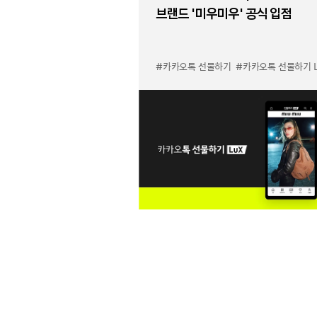
브랜드 '미우미우' 공식 입점
#카카오톡 선물하기
#카카오톡 선물하기 LuX 미우미우 